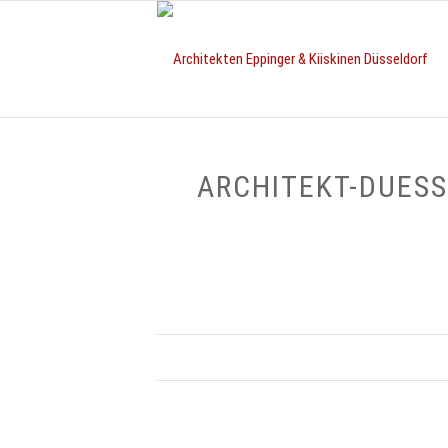
ARCHITEKT-DUES