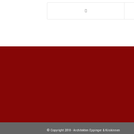
© Copyright 2018 - Architekten Eppinger & Kiiskinnen