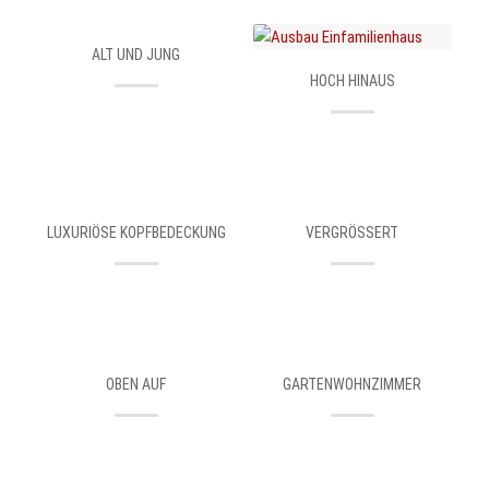
ALT UND JUNG
HOCH HINAUS
LUXURIÖSE KOPFBEDECKUNG
VERGRÖSSERT
OBEN AUF
GARTENWOHNZIMMER