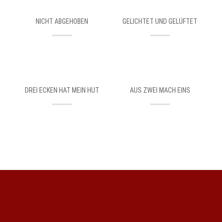
NICHT ABGEHOBEN
GELICHTET UND GELÜFTET
DREI ECKEN HAT MEIN HUT
AUS ZWEI MACH EINS