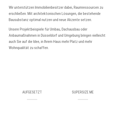
Wir unterstützen Immobilienbesitzer dabei, Raumressourcen zu
erschließen. Mit architektonischen Lösungen, die bestehende
Bausubstanz optimal nutzen und neue Akzente setzen.
Unsere Projektbeispiele für Umbau, Dachausbau oder
Anbaumaßnahmen in Düsseldorf und Umgebung bringen vielleicht
auch Sie auf die Idee, in Ihrem Haus mehr Platz und mehr
Wohnqualität zu schaffen.
AUFGESETZT
SUPERSIZE ME