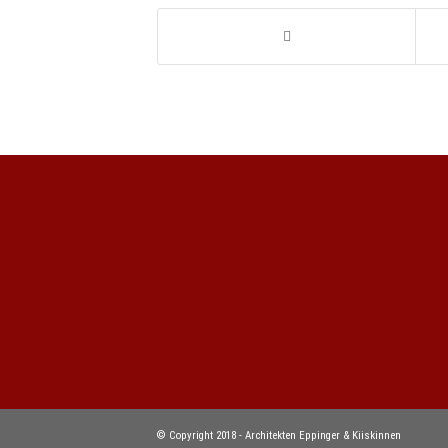
© Copyright 2018 - Architekten Eppinger & Kiiskinnen