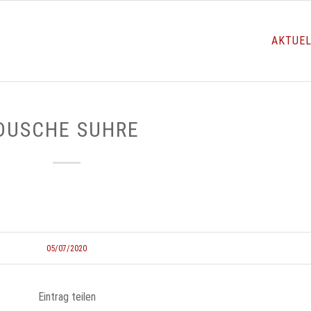
AKTUE
DUSCHE SUHRE
05/07/2020
Eintrag teilen