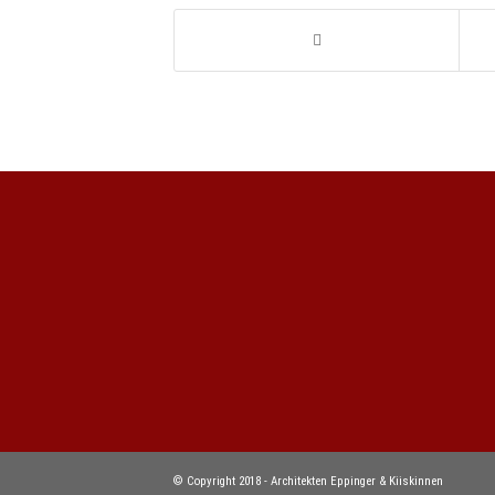
© Copyright 2018 - Architekten Eppinger & Kiiskinnen