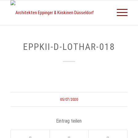
EPPKII-D-LOTHAR-018
05/07/2020
Eintrag teilen