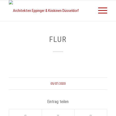
FLUR
05/07/2020
Eintrag teilen