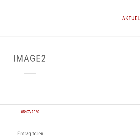
AKTUE
IMAGE2
05/07/2020
Eintrag teilen