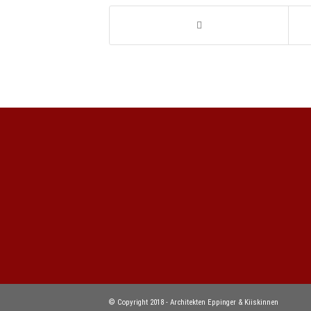
© Copyright 2018 - Architekten Eppinger & Kiiskinnen