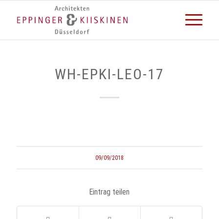
WH-EPKI-LEO-17
09/09/2018
Eintrag teilen