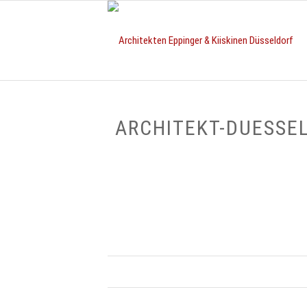
ARCHITEKT-DUESSE