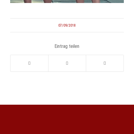
07/09/2018
Eintrag teilen