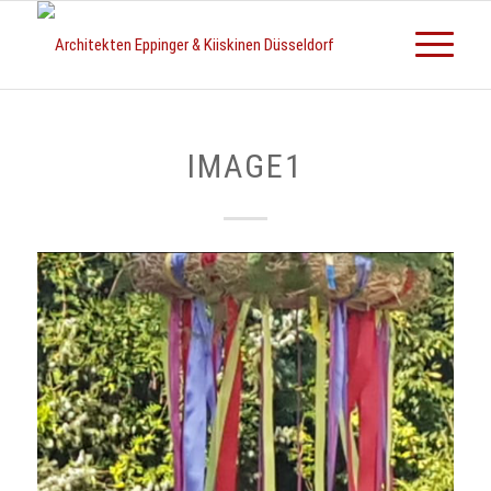
IMAGE1