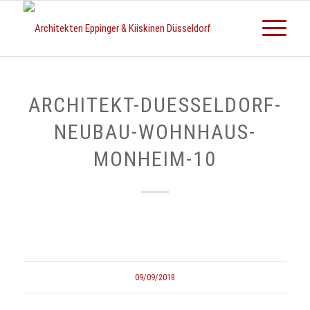
ARCHITEKT-DUESSELDORF-
NEUBAU-WOHNHAUS-
MONHEIM-10
09/09/2018