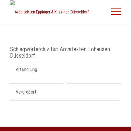
Schlagwortarchiv für:
Architekten Lohausen
Düsseldorf
Alt und jung
Vergrößert