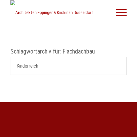
Schlagwortarchiv für:
Flachdachbau
Kinderreich