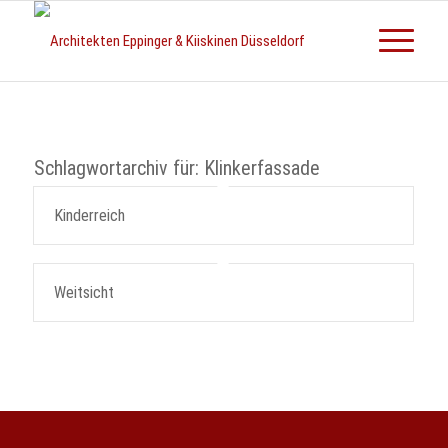
Schlagwortarchiv für:
Klinkerfassade
Kinderreich
Weitsicht