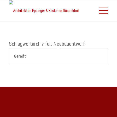
Schlagwortarchiv für:
Neubauentwurf
Gereift