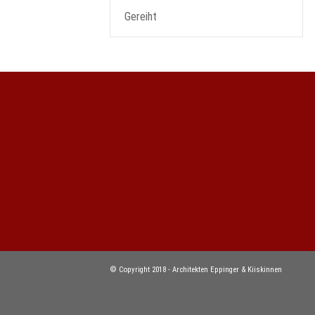
Gereiht
© Copyright 2018 - Architekten Eppinger & Kiiskinnen