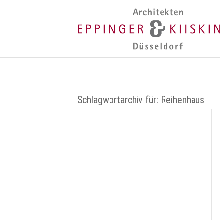
Schlagwortarchiv für:
Reihenhaus