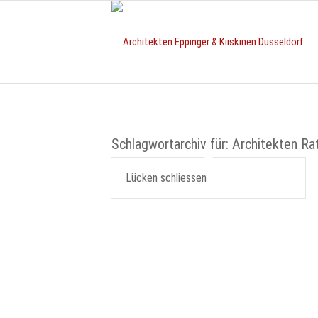
Schlagwortarchiv für:
Architekten Ra
Lücken schliessen