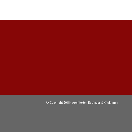
© Copyright 2018 - Architekten Eppinger & Kiiskinnen