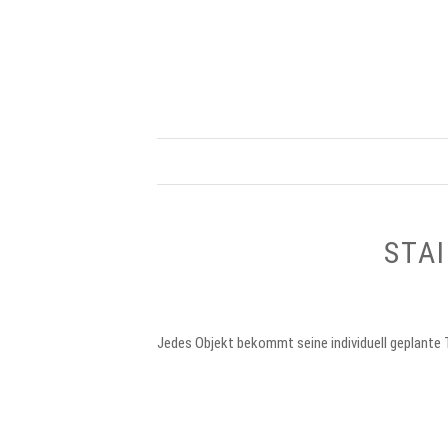
STA
Jedes Objekt bekommt seine individuell geplante 