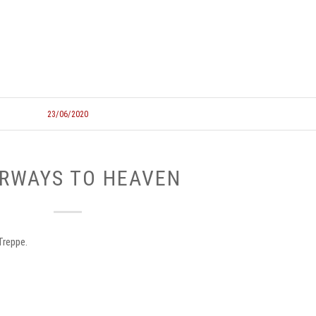
23/06/2020
IRWAYS TO HEAVEN
Treppe.