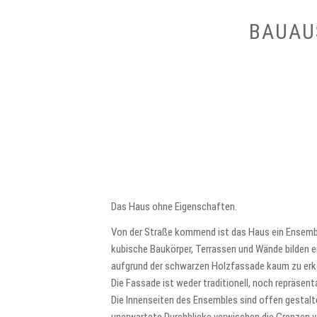
BAUAU
Das Haus ohne Eigenschaften.
Von der Straße kommend ist das Haus ein Ensemble
kubische Baukörper, Terrassen und Wände bilden 
aufgrund der schwarzen Holzfassade kaum zu erk
Die Fassade ist weder traditionell, noch repräsent
Die Innenseiten des Ensembles sind offen gestal