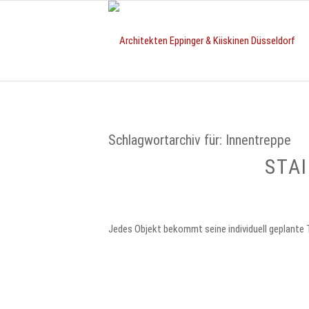
Schlagwortarchiv für:
Innentreppe
STA
Jedes Objekt bekommt seine individuell geplante 