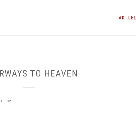
AKTUE
IRWAYS TO HEAVEN
Treppe.