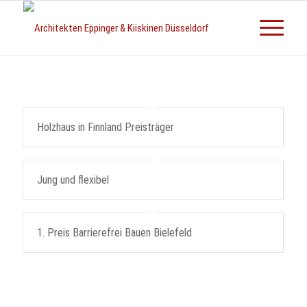
Holzhaus in Finnland Preisträger
Jung und flexibel
1. Preis Barrierefrei Bauen Bielefeld