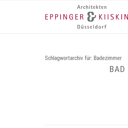
Schlagwortarchiv für:
Badezimmer
BAD