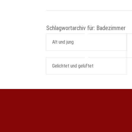
Schlagwortarchiv für:
Badezimmer
Alt und jung
Gelichtet und gelüftet