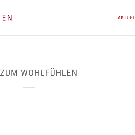
AKTUE
 ZUM WOHLFÜHLEN