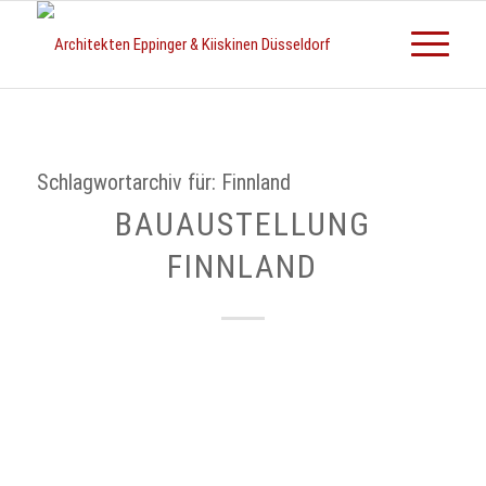
Schlagwortarchiv für:
Finnland
BAUAUSTELLUNG
FINNLAND