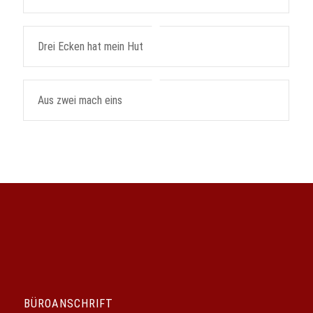
Drei Ecken hat mein Hut
Aus zwei mach eins
BÜROANSCHRIFT