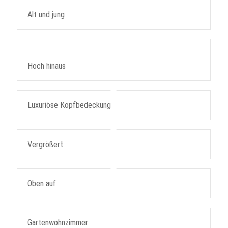
Alt und jung
Hoch hinaus
Luxuriöse Kopfbedeckung
Vergrößert
Oben auf
Gartenwohnzimmer