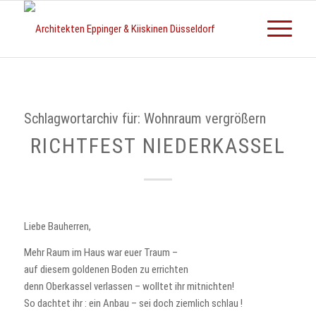
Schlagwortarchiv für:
Wohnraum vergrößern
RICHTFEST NIEDERKASSEL
Liebe Bauherren,
Mehr Raum im Haus war euer Traum –
auf diesem goldenen Boden zu errichten
denn Oberkassel verlassen – wolltet ihr mitnichten!
So dachtet ihr : ein Anbau – sei doch ziemlich schlau !